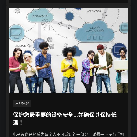
用户体验​
保护您最重要的设备安全...并确保其保持低
温！
电子设备已经成为每个人不可或缺的一部分。试想一下没有手机