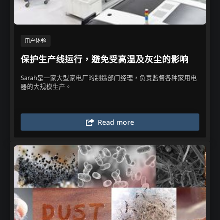
用户体验​
保护生产线运行，避免受高温及灰尘的影响
Sarah是一家大型家电厂的制造部门经理，负责监督各种家用电
器的大规模生产。​
Read more