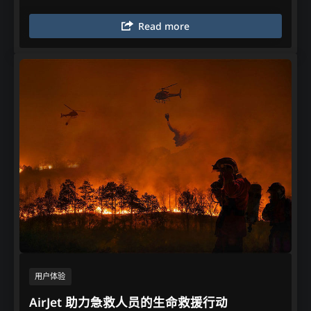
Read more
用户体验​
AirJet 助力急救人员的生命救援行动