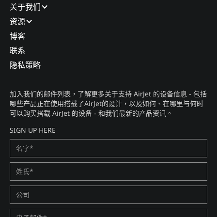
关于我们​
资源
博客​
联系​
隐私策略​
加入我们的邮件列表，了解更多关于支持 AirJet 的设备信息 - 包括
哪些产品正在使用搭载了AirJet的设计，以及如何、在哪里与何时
可以购买搭载 AirJet 的设备 - 和我们最新的产品资讯。​
SIGN UP HERE