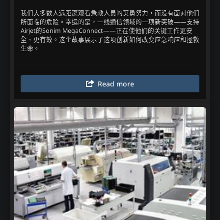
我们大多数人远距离观看急救人员的英勇努力，而没有面对他们
所面临的危险。幸运的是，一线通信领域的一项新突破——支持
Airjet的Sonim MegaConnect——正在使他们的关键工作更安
全、更有效。这个故事展示了这项创新如何改变应急响应和拯救
生命。
Read more