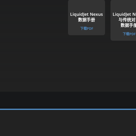
LiquidJet Nexus
LiquidJet 
数据手册
与传统对
数据手
下载PDF​
下载PDF​