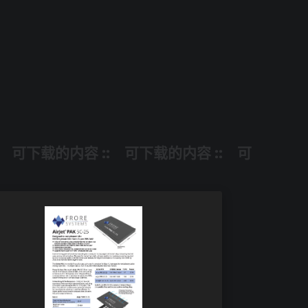
可下载的内容 ::
可下载的内容 ::
可下载的内容