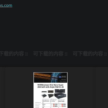
ms.com
下载的内容 ::
可下载的内容 ::
可下载的内容 ::