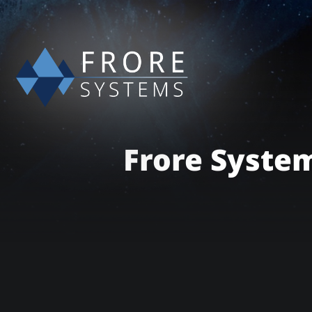
Frore Sys