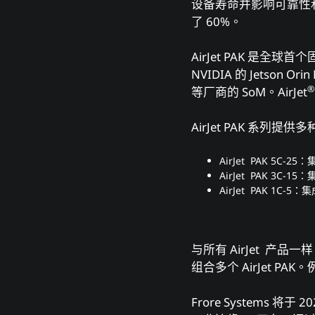
设备寿命并影响可靠性和性
了 60%。
AirJet PAK 是
NVIDIA 的 Jetson O
®
等厂商的 SoM。AirJet
AirJet PAK 系列
AirJet PAK 5C-
AirJet PAK 3C-
AirJet PAK 1C-
与所有 AirJet 产
组合多个 AirJet PAK
Frore Systems 将于