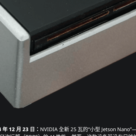
年 12 月 23 日：
NVIDIA 全新 25 瓦的“小型 Jetson Nano”— 