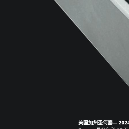
美国加州圣何塞— 2024 