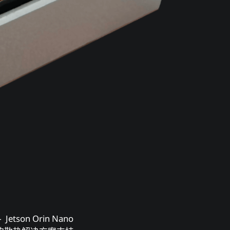
Jetson Orin Nano