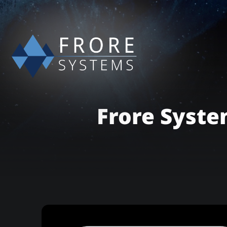
Frore Syste