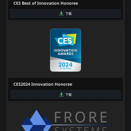
CES Best of Innovation Honoree
下载
CES2024 Innovation Honoree
下载