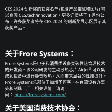
CES 2024 创新奖的获奖名单 (包含产品描述和图片) 可
以查阅 CES.tech/innovation，更多详情将于 1 月份公
布。许多获奖者将在 CES 2024 的创新奖展示区展示其
获奖产品。
关于Frore Systems：
Frore Systems是电子和消费类设备突破性热管理技术
®
的开发商。该公司研发的主动散热芯片 AirJet
可以集
成到设备中进行静音散热，从而带来显著的性能提升。
Frore Systems总部位于加州圣何塞，在台湾设有办事
处和制造工厂。相关详情，请访
问：
https://froresystems.com/
关于美国消费技术协会：