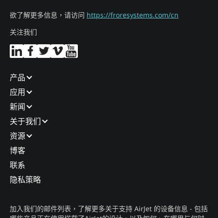
欲了解更多信息，请访问
https://froresystems.com/cn
关注我们
产品​
应用​
新闻​
关于我们​
资源
博客​
联系​
隐私策略​
加入我们的邮件列表，了解更多关于支持 AirJet 的设备信息 - 包括