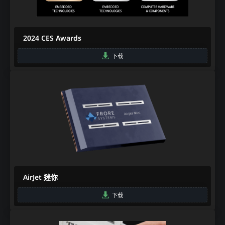
2024 CES Awards
下载
AirJet 迷你​
下载