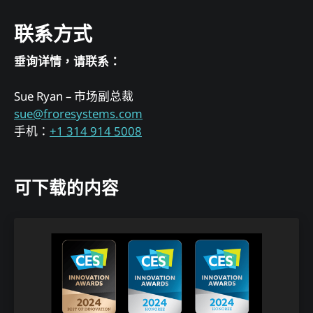
联系方式
垂询详情，请联系：
Sue Ryan – 市场副总裁
sue@froresystems.com
手机：
+1 314 914 5008
可下载的内容