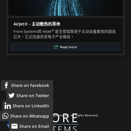
AirJet® - 主动散热的革命​
®
Frore Systems的 AirJet
是全球首款用于主动设备散热的固态
芯片，它正迅速改变电子产业格局。​
Read more
Share on Facebook
Share on Twitter
Share on LinkedIn
Share on Whatsapp
© 2026 Frore Systems, Inc. All Rights Reserved.
Share on Email