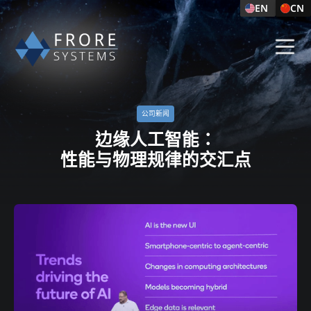
EN
CN
公司新闻​
边缘人工智能：
性能与物理规律的交汇点