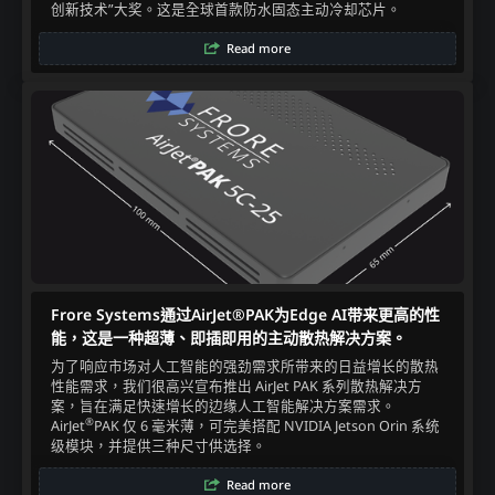
创新技术”大奖。这是全球首款防水固态主动冷却芯片。​
Read more
Frore Systems通过AirJet®PAK为Edge AI带来更高的性
能，这是一种超薄、即插即用的主动散热解决方案。
为了响应市场对人工智能的强劲需求所带来的日益增长的散热
性能需求，我们很高兴宣布推出 AirJet PAK 系列散热解决方
案，旨在满足快速增长的边缘人工智能解决方案需求。
®
AirJet
PAK 仅 6 毫米薄，可完美搭配 NVIDIA Jetson Orin 系统
级模块，并提供三种尺寸供选择。
Read more