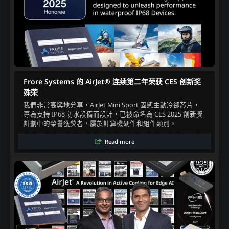
Frore Systems 的 AirJet® 连续第二年荣获 CES 创新奖
殊荣
我們非常高興地分享，AirJet Mini Sport 固態主動冷卻芯片，
專為支持 IP68 防水設備而設計，已被命名為 CES 2025 創新獎
計劃中的榮譽獲獎者，屬於計算機硬件和組件類別。
Read more